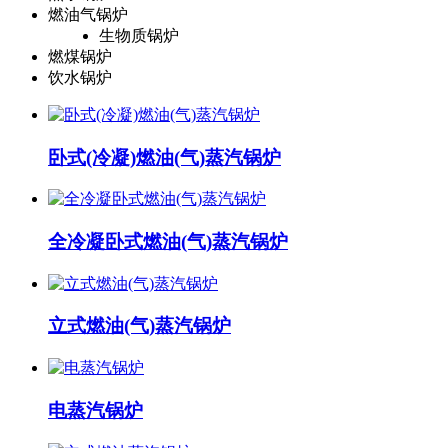
燃油气锅炉
生物质锅炉
燃煤锅炉
饮水锅炉
卧式(冷凝)燃油(气)蒸汽锅炉
全冷凝卧式燃油(气)蒸汽锅炉
立式燃油(气)蒸汽锅炉
电蒸汽锅炉