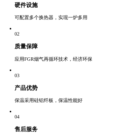
硬件设施
可配置多个换热器，实现一炉多用
02
质量保障
应用FGR烟气再循环技术，经济环保
03
产品优势
保温采用硅铝纤板，保温性能好
04
售后服务