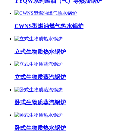
YYQW系列燃油（气）导热油锅炉
CWNS型燃油燃气热水锅炉
立式生物质热水锅炉
立式生物质蒸汽锅炉
卧式生物质蒸汽锅炉
卧式生物质热水锅炉