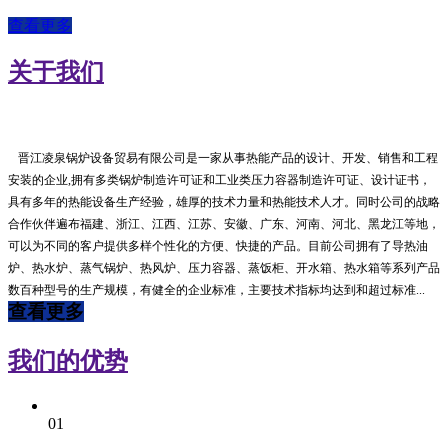
查看更多
关于我们
晋江凌泉锅炉设备贸易有限公司是一家从事热能产品的设计、开发、销售和工程
安装的企业,拥有多类锅炉制造许可证和工业类压力容器制造许可证、设计证书，
具有多年的热能设备生产经验，雄厚的技术力量和热能技术人才。同时公司的战略
合作伙伴遍布福建、浙江、江西、江苏、安徽、广东、河南、河北、黑龙江等地，
可以为不同的客户提供多样个性化的方便、快捷的产品。目前公司拥有了导热油
炉、热水炉、蒸气锅炉、热风炉、压力容器、蒸饭柜、开水箱、热水箱等系列产品
数百种型号的生产规模，有健全的企业标准，主要技术指标均达到和超过标准...
查看更多
我们的优势
01