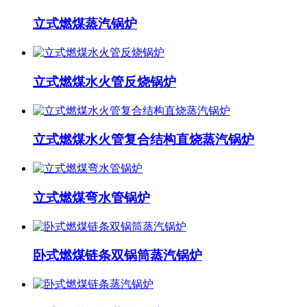
立式燃煤蒸汽锅炉
立式燃煤水火管反烧锅炉
立式燃煤水火管复合结构直烧蒸汽锅炉
立式燃煤弯水管锅炉
卧式燃煤链条双锅筒蒸汽锅炉