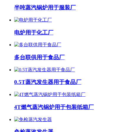
半吨蒸汽锅炉用于服装厂
电炉用于化工厂
多台联供用于食品厂
0.5T蒸汽发生器用于食品厂
4T燃气蒸汽锅炉用于包装纸箱厂
免检蒸汽发生器