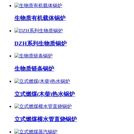
生物质有机载体锅炉
DZH系列生物质锅炉
生物质链条锅炉
立式燃煤(木柴)热水锅炉
立式燃煤横水管直烧锅炉