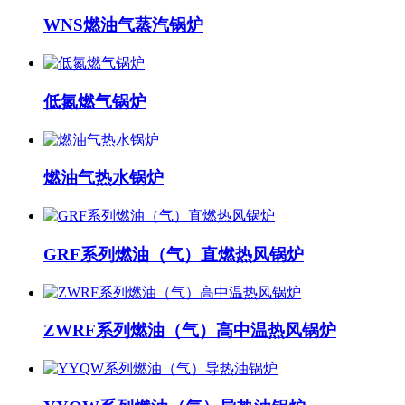
WNS燃油气蒸汽锅炉
低氮燃气锅炉
燃油气热水锅炉
GRF系列燃油（气）直燃热风锅炉
ZWRF系列燃油（气）高中温热风锅炉