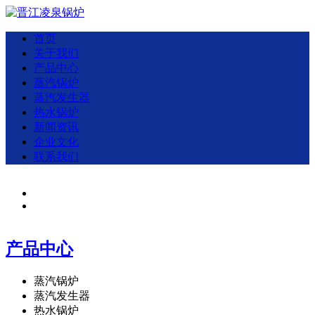
首页
关于我们
产品中心
蒸汽锅炉
蒸汽发生器
热水锅炉
新闻资讯
企业文化
联系我们
产品中心
蒸汽锅炉
蒸汽发生器
热水锅炉