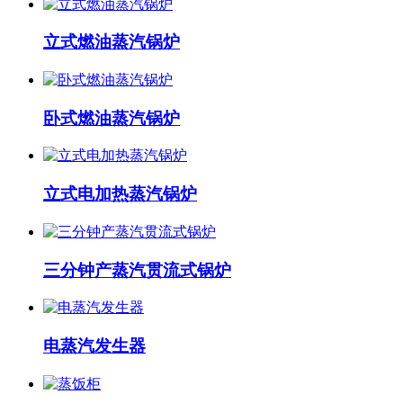
立式燃油蒸汽锅炉
卧式燃油蒸汽锅炉
立式电加热蒸汽锅炉
三分钟产蒸汽贯流式锅炉
电蒸汽发生器