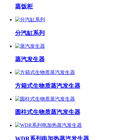
蒸饭柜
分汽缸系列
蒸汽发生器
方箱式生物质蒸汽发生器
圆柱式生物质蒸汽发生器
WDR系列电加热蒸汽发生器