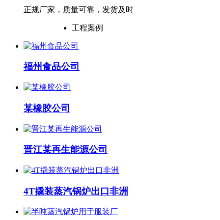
正规厂家，质量可靠，发货及时
工程案例
福州食品公司
某橡胶公司
晋江某再生能源公司
4T撬装蒸汽锅炉出口非洲