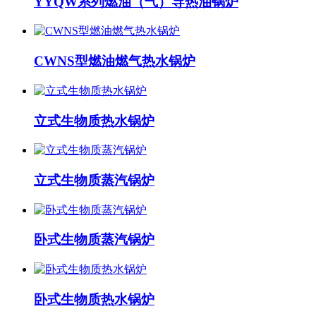
YYQW系列燃油（气）导热油锅炉
CWNS型燃油燃气热水锅炉
立式生物质热水锅炉
立式生物质蒸汽锅炉
卧式生物质蒸汽锅炉
卧式生物质热水锅炉