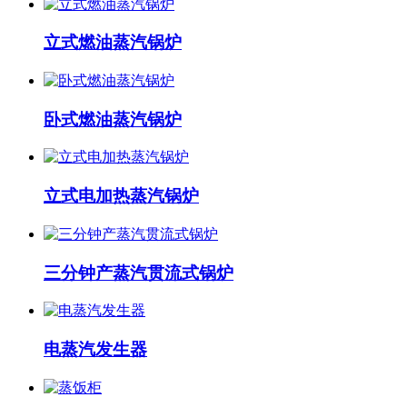
立式燃油蒸汽锅炉
卧式燃油蒸汽锅炉
立式电加热蒸汽锅炉
三分钟产蒸汽贯流式锅炉
电蒸汽发生器