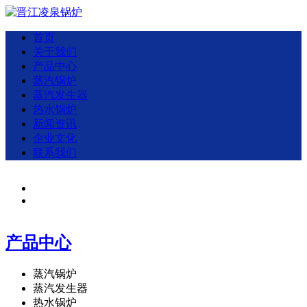
首页
关于我们
产品中心
蒸汽锅炉
蒸汽发生器
热水锅炉
新闻资讯
企业文化
联系我们
产品中心
蒸汽锅炉
蒸汽发生器
热水锅炉