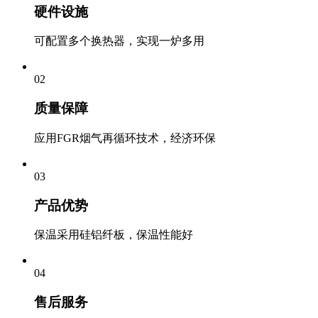
硬件设施
可配置多个换热器，实现一炉多用
02
质量保障
应用FGR烟气再循环技术，经济环保
03
产品优势
保温采用硅铝纤板，保温性能好
04
售后服务