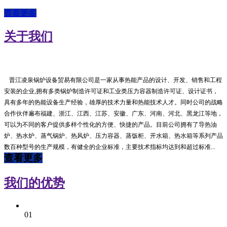
查看更多
关于我们
晋江凌泉锅炉设备贸易有限公司是一家从事热能产品的设计、开发、销售和工程
安装的企业,拥有多类锅炉制造许可证和工业类压力容器制造许可证、设计证书，
具有多年的热能设备生产经验，雄厚的技术力量和热能技术人才。同时公司的战略
合作伙伴遍布福建、浙江、江西、江苏、安徽、广东、河南、河北、黑龙江等地，
可以为不同的客户提供多样个性化的方便、快捷的产品。目前公司拥有了导热油
炉、热水炉、蒸气锅炉、热风炉、压力容器、蒸饭柜、开水箱、热水箱等系列产品
数百种型号的生产规模，有健全的企业标准，主要技术指标均达到和超过标准...
查看更多
我们的优势
01