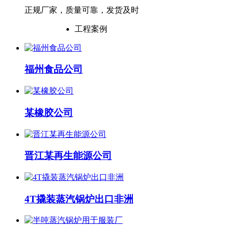
正规厂家，质量可靠，发货及时
工程案例
福州食品公司
某橡胶公司
晋江某再生能源公司
4T撬装蒸汽锅炉出口非洲