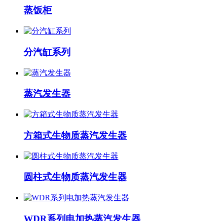
蒸饭柜
分汽缸系列
蒸汽发生器
方箱式生物质蒸汽发生器
圆柱式生物质蒸汽发生器
WDR系列电加热蒸汽发生器