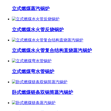
立式燃煤蒸汽锅炉
立式燃煤水火管反烧锅炉
立式燃煤水火管复合结构直烧蒸汽锅炉
立式燃煤弯水管锅炉
卧式燃煤链条双锅筒蒸汽锅炉