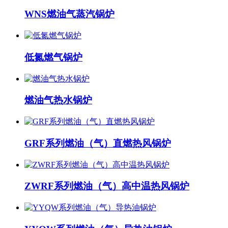
WNS燃油气蒸汽锅炉
低氮燃气锅炉
燃油气热水锅炉
GRF系列燃油（气）直燃热风锅炉
ZWRF系列燃油（气）高中温热风锅炉