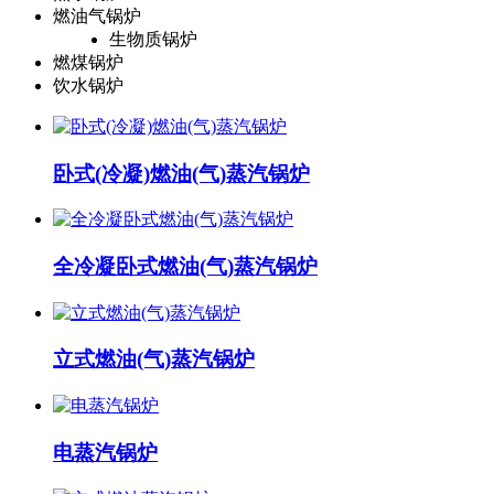
燃油气锅炉
生物质锅炉
燃煤锅炉
饮水锅炉
卧式(冷凝)燃油(气)蒸汽锅炉
全冷凝卧式燃油(气)蒸汽锅炉
立式燃油(气)蒸汽锅炉
电蒸汽锅炉