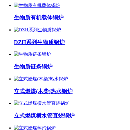
生物质有机载体锅炉
DZH系列生物质锅炉
生物质链条锅炉
立式燃煤(木柴)热水锅炉
立式燃煤横水管直烧锅炉