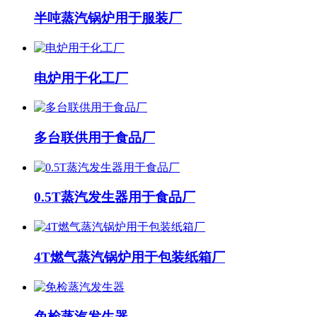
半吨蒸汽锅炉用于服装厂
电炉用于化工厂
多台联供用于食品厂
0.5T蒸汽发生器用于食品厂
4T燃气蒸汽锅炉用于包装纸箱厂
免检蒸汽发生器