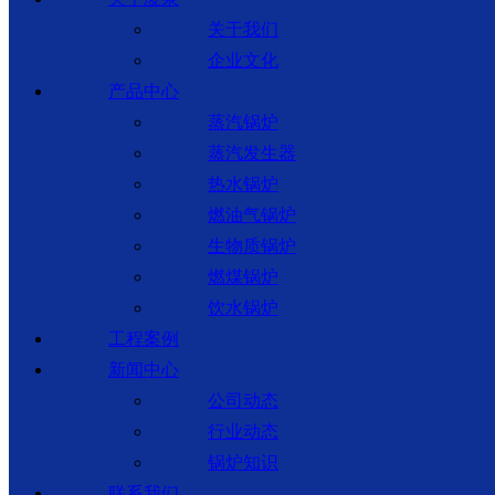
关于我们
企业文化
产品中心
蒸汽锅炉
蒸汽发生器
热水锅炉
燃油气锅炉
生物质锅炉
燃煤锅炉
饮水锅炉
工程案例
新闻中心
公司动态
行业动态
锅炉知识
联系我们